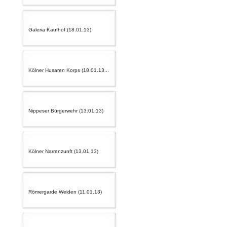
Galeria Kaufhof (18.01.13)
Kölner Husaren Korps (18.01.13...
Nippeser Bürgerwehr (13.01.13)
Kölner Narrenzunft (13.01.13)
Römergarde Weiden (11.01.13)