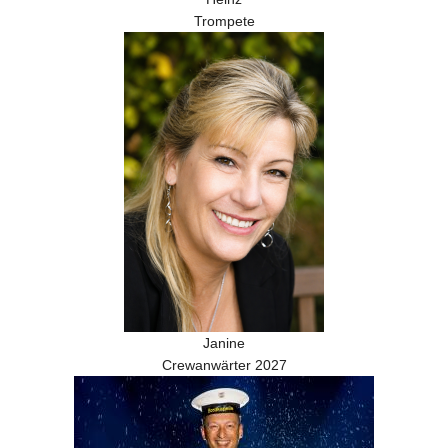
Trompete
Janine
Crewanwärter 2027