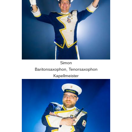
Simon
Baritonsaxophon, Tenorsaxophon
Kapellmeister