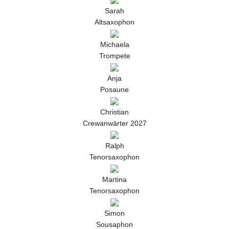
Sarah
Altsaxophon
Michaela
Trompete
Anja
Posaune
Christian
Crewanwärter 2027
Ralph
Tenorsaxophon
Martina
Tenorsaxophon
Simon
Sousaphon