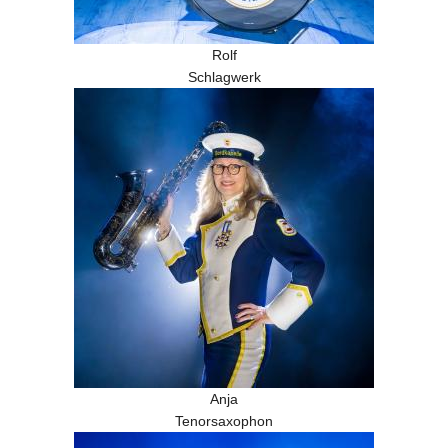
Rolf
Schlagwerk
Anja
Tenorsaxophon