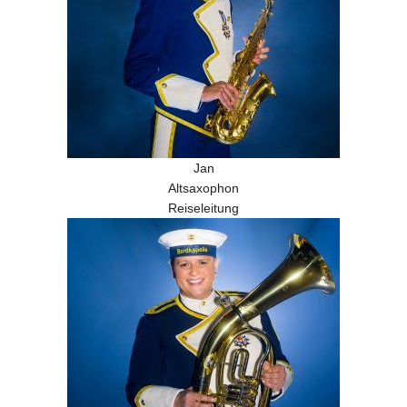
Jan
Altsaxophon
Reiseleitung