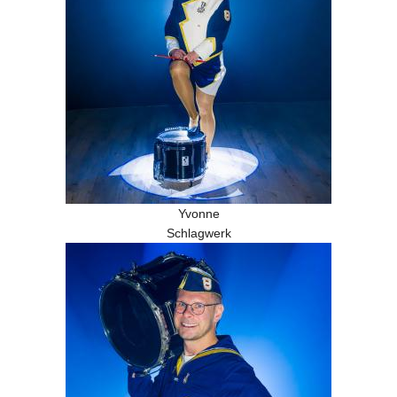
Yvonne
Schlagwerk