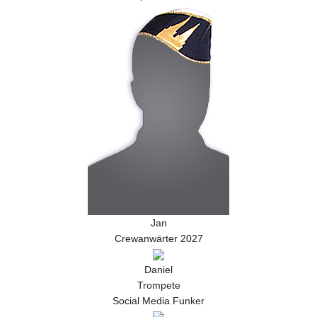
Jan
Crewanwärter 2027
Daniel
Trompete
Social Media Funker