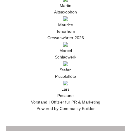
Martin
Altsaxophon
Maurice
Tenorhorn
Crewanwärter 2026
Marcel
Schlagwerk
Stefan
Piccoloflöte
Lars
Posaune
Vorstand | Offizier für PR & Marketing
Powered by Community Builder