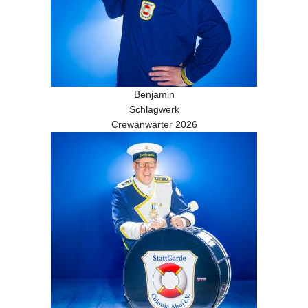
Benjamin
Schlagwerk
Crewanwärter 2026