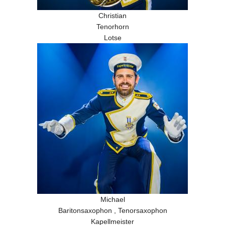
Christian
Tenorhorn
Lotse
Michael
Baritonsaxophon , Tenorsaxophon
Kapellmeister