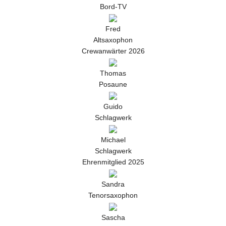
Bord-TV
Fred
Altsaxophon
Crewanwärter 2026
Thomas
Posaune
Guido
Schlagwerk
Michael
Schlagwerk
Ehrenmitglied 2025
Sandra
Tenorsaxophon
Sascha