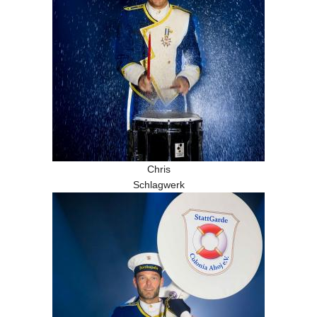
Chris
Schlagwerk