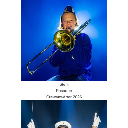
Steffi
Posaune
Crewanwärter 2026