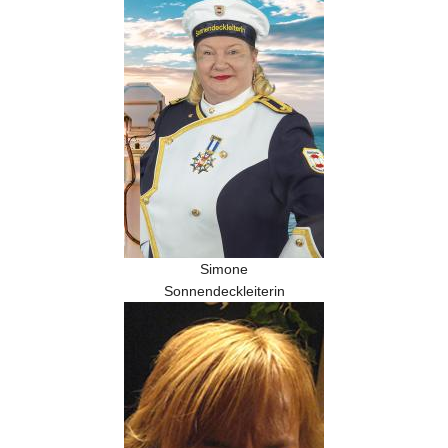
Simone
Sonnendeckleiterin