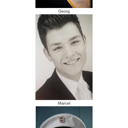
Georg
Marcel