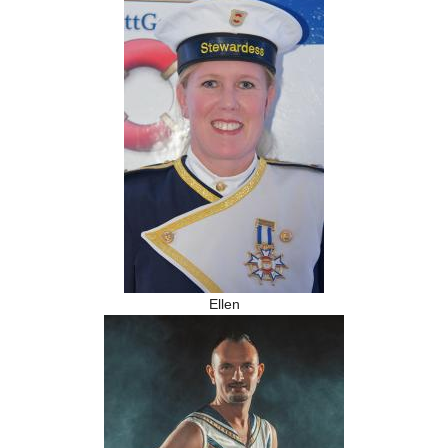
Ellen