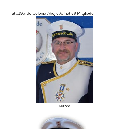
StattGarde Colonia Ahoj e.V. hat 58 Mitglieder
Marco