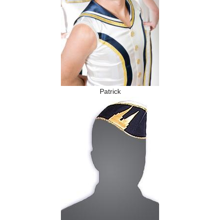
Patrick