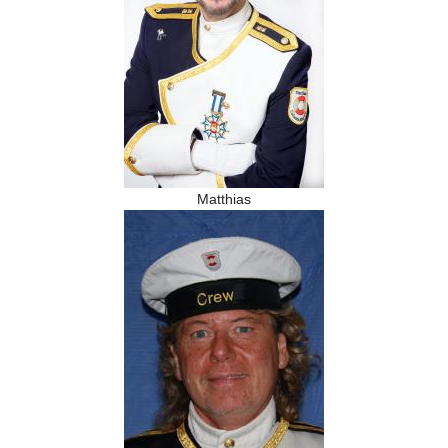
Matthias