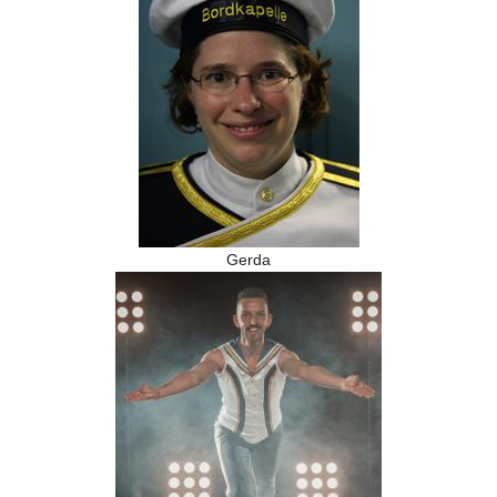
Gerda