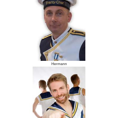
Hermann