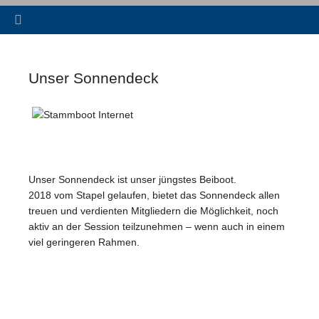
Unser Sonnendeck
Unser Sonnendeck ist unser jüngstes Beiboot.
2018 vom Stapel gelaufen, bietet das Sonnendeck allen
treuen und verdienten Mitgliedern die Möglichkeit, noch
aktiv an der Session teilzunehmen – wenn auch in einem
viel geringeren Rahmen.