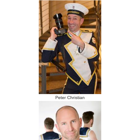
Peter Christian