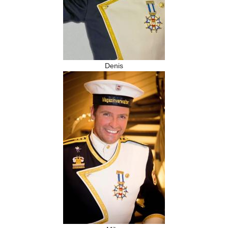
Denis