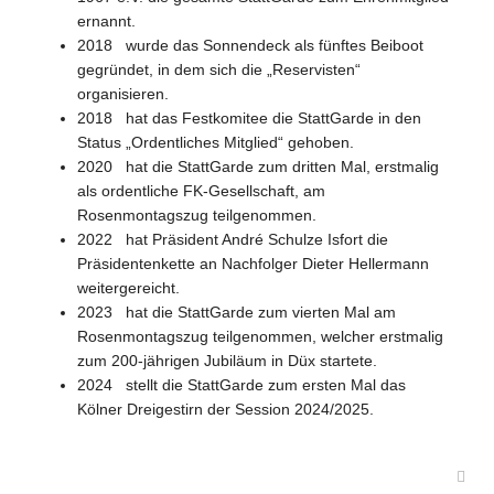
ernannt.
2018 wurde das Sonnendeck als fünftes Beiboot
gegründet, in dem sich die „Reservisten“
organisieren.
2018 hat das Festkomitee die StattGarde in den
Status „Ordentliches Mitglied“ gehoben.
2020 hat die StattGarde zum dritten Mal, erstmalig
als ordentliche FK-Gesellschaft, am
Rosenmontagszug teilgenommen.
2022 hat Präsident André Schulze Isfort die
Präsidentenkette an Nachfolger Dieter Hellermann
weitergereicht.
2023 hat die StattGarde zum vierten Mal am
Rosenmontagszug teilgenommen, welcher erstmalig
zum 200-jährigen Jubiläum in Düx startete.
2024 stellt die StattGarde zum ersten Mal das
Kölner Dreigestirn der Session 2024/2025.