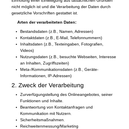
Einholung einer Einwilligung aus tatsächlichen Gründen
nicht möglich ist und die Verarbeitung der Daten durch
gesetzliche Vorschriften gestattet ist.
Arten der verarbeiteten Daten:
Bestandsdaten (z.B., Namen, Adressen)
Kontaktdaten (z.B., E-Mail, Telefonnummern)
Inhaltsdaten (z.B., Texteingaben, Fotografien,
Videos)
Nutzungsdaten (z.B., besuchte Webseiten, Interesse
an Inhalten, Zugriffszeiten)
Meta-/Kommunikationsdaten (z.B., Geräte-
Informationen, IP-Adressen)
2. Zweck der Verarbeitung
Zurverfügungstellung des Onlineangebotes, seiner
Funktionen und Inhalte.
Beantwortung von Kontaktanfragen und
Kommunikation mit Nutzern.
Sicherheitsmaßnahmen.
Reichweitenmessung/Marketing