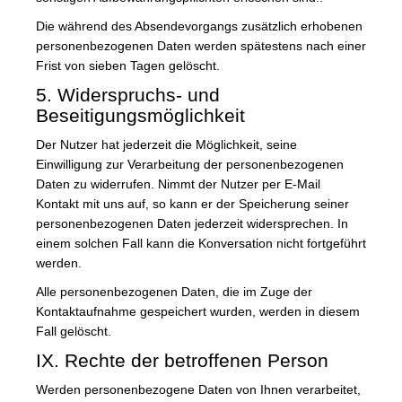
Die während des Absendevorgangs zusätzlich erhobenen
personenbezogenen Daten werden spätestens nach einer
Frist von sieben Tagen gelöscht.
5. Widerspruchs- und
Beseitigungsmöglichkeit
Der Nutzer hat jederzeit die Möglichkeit, seine
Einwilligung zur Verarbeitung der personenbezogenen
Daten zu widerrufen. Nimmt der Nutzer per E-Mail
Kontakt mit uns auf, so kann er der Speicherung seiner
personenbezogenen Daten jederzeit widersprechen. In
einem solchen Fall kann die Konversation nicht fortgeführt
werden.
Alle personenbezogenen Daten, die im Zuge der
Kontaktaufnahme gespeichert wurden, werden in diesem
Fall gelöscht.
IX. Rechte der betroffenen Person
Werden personenbezogene Daten von Ihnen verarbeitet,