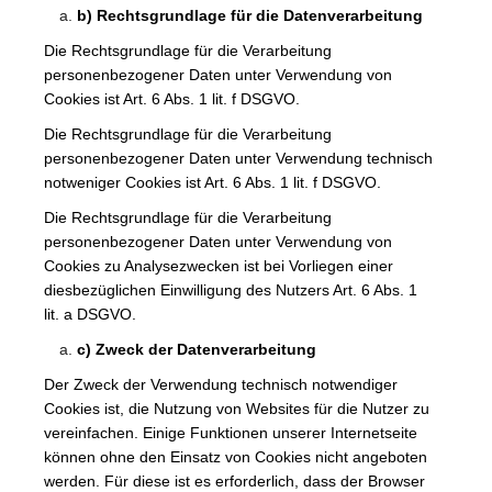
b) Rechtsgrundlage für die Datenverarbeitung
Die Rechtsgrundlage für die Verarbeitung
personenbezogener Daten unter Verwendung von
Cookies ist Art. 6 Abs. 1 lit. f DSGVO.
Die Rechtsgrundlage für die Verarbeitung
personenbezogener Daten unter Verwendung technisch
notweniger Cookies ist Art. 6 Abs. 1 lit. f DSGVO.
Die Rechtsgrundlage für die Verarbeitung
personenbezogener Daten unter Verwendung von
Cookies zu Analysezwecken ist bei Vorliegen einer
diesbezüglichen Einwilligung des Nutzers Art. 6 Abs. 1
lit. a DSGVO.
c) Zweck der Datenverarbeitung
Der Zweck der Verwendung technisch notwendiger
Cookies ist, die Nutzung von Websites für die Nutzer zu
vereinfachen. Einige Funktionen unserer Internetseite
können ohne den Einsatz von Cookies nicht angeboten
werden. Für diese ist es erforderlich, dass der Browser