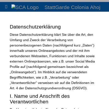
StattGarde Colonia Ahoj
Datenschutzerklärung
Diese Datenschutzerklärung klärt Sie über die Art, den
Umfang und Zweck der Verarbeitung von
personenbezogenen Daten (nachfolgend kurz „Daten“)
innerhalb unseres Onlineangebotes und der mit ihm
verbundenen Webseiten, Funktionen und Inhalte sowie
externen Onlinepräsenzen, wie z.B. unser Social Media
Profile auf (nachfolgend gemeinsam bezeichnet als
„Onlineangebot“). Im Hinblick auf die verwendeten
Begrifflichkeiten, wie z.B. „Verarbeitung“ oder
„Verantwortlicher“ verweisen wir auf die Definitionen im
Art. 4 der Datenschutzgrundverordnung (DSGVO).
I. Name und Anschrift des
Verantwortlichen