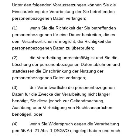
Unter den folgenden Voraussetzungen können Sie die
Einschränkung der Verarbeitung der Sie betreffenden
personenbezogenen Daten verlangen:
(1) wenn Sie die Richtigkeit der Sie betreffenden
personenbezogenen für eine Dauer bestreiten, die es
dem Verantwortlichen ermöglicht, die Richtigkeit der
personenbezogenen Daten zu überprüfen;
(2) die Verarbeitung unrechtmäßig ist und Sie die
Löschung der personenbezogenen Daten ablehnen und
stattdessen die Einschränkung der Nutzung der
personenbezogenen Daten verlangen;
(3) der Verantwortliche die personenbezogenen
Daten für die Zwecke der Verarbeitung nicht länger
benötigt, Sie diese jedoch zur Geltendmachung,
Ausübung oder Verteidigung von Rechtsansprüchen
benötigen, oder
(4) wenn Sie Widerspruch gegen die Verarbeitung
gemäß Art. 21 Abs. 1 DSGVO eingelegt haben und noch