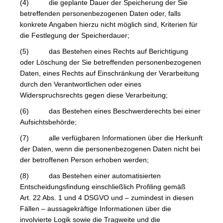
(4) die geplante Dauer der Speicherung der Sie
betreffenden personenbezogenen Daten oder, falls
konkrete Angaben hierzu nicht möglich sind, Kriterien für
die Festlegung der Speicherdauer;
(5) das Bestehen eines Rechts auf Berichtigung
oder Löschung der Sie betreffenden personenbezogenen
Daten, eines Rechts auf Einschränkung der Verarbeitung
durch den Verantwortlichen oder eines
Widerspruchsrechts gegen diese Verarbeitung;
(6) das Bestehen eines Beschwerderechts bei einer
Aufsichtsbehörde;
(7) alle verfügbaren Informationen über die Herkunft
der Daten, wenn die personenbezogenen Daten nicht bei
der betroffenen Person erhoben werden;
(8) das Bestehen einer automatisierten
Entscheidungsfindung einschließlich Profiling gemäß
Art. 22 Abs. 1 und 4 DSGVO und – zumindest in diesen
Fällen – aussagekräftige Informationen über die
involvierte Logik sowie die Tragweite und die