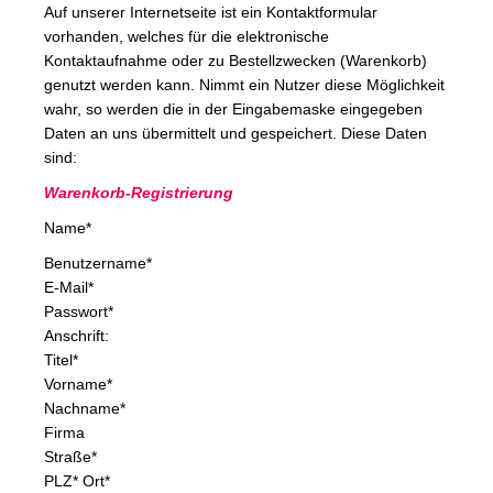
Auf unserer Internetseite ist ein Kontaktformular
vorhanden, welches für die elektronische
Kontaktaufnahme oder zu Bestellzwecken (Warenkorb)
genutzt werden kann. Nimmt ein Nutzer diese Möglichkeit
wahr, so werden die in der Eingabemaske eingegeben
Daten an uns übermittelt und gespeichert. Diese Daten
sind:
Warenkorb-Registrierung
Name*
Benutzername*
E-Mail*
Passwort*
Anschrift:
Titel*
Vorname*
Nachname*
Firma
Straße*
PLZ* Ort*