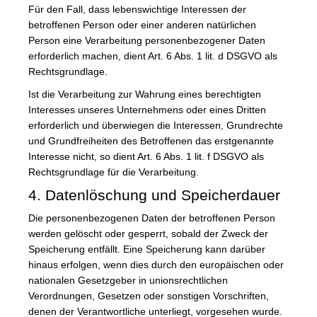
Für den Fall, dass lebenswichtige Interessen der
betroffenen Person oder einer anderen natürlichen
Person eine Verarbeitung personenbezogener Daten
erforderlich machen, dient Art. 6 Abs. 1 lit. d DSGVO als
Rechtsgrundlage.
Ist die Verarbeitung zur Wahrung eines berechtigten
Interesses unseres Unternehmens oder eines Dritten
erforderlich und überwiegen die Interessen, Grundrechte
und Grundfreiheiten des Betroffenen das erstgenannte
Interesse nicht, so dient Art. 6 Abs. 1 lit. f DSGVO als
Rechtsgrundlage für die Verarbeitung.
4. Datenlöschung und Speicherdauer
Die personenbezogenen Daten der betroffenen Person
werden gelöscht oder gesperrt, sobald der Zweck der
Speicherung entfällt. Eine Speicherung kann darüber
hinaus erfolgen, wenn dies durch den europäischen oder
nationalen Gesetzgeber in unionsrechtlichen
Verordnungen, Gesetzen oder sonstigen Vorschriften,
denen der Verantwortliche unterliegt, vorgesehen wurde.