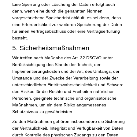
Eine Sperrung oder Löschung der Daten erfolgt auch
dann, wenn eine durch die genannten Normen
vorgeschriebene Speicherfrist abläuft, es sei denn, dass
eine Erforderlichkeit zur weiteren Speicherung der Daten
für einen Vertragsabschluss oder eine Vertragserfüllung
besteht.
5. Sicherheitsmaßnahmen
Wir treffen nach Maßgabe des Art. 32 DSGVO unter
Berücksichtigung des Stands der Technik, der
Implementierungskosten und der Art, des Umfangs, der
Umstände und der Zwecke der Verarbeitung sowie der
unterschiedlichen Eintrittswahrscheinlichkeit und Schwere
des Risikos für die Rechte und Freiheiten natürlicher
Personen, geeignete technische und organisatorische
Maßnahmen, um ein dem Risiko angemessenes
Schutzniveau zu gewährleisten.
Zu den Maßnahmen gehören insbesondere die Sicherung
der Vertraulichkeit, Integrität und Verfügbarkeit von Daten
durch Kontrolle des physischen Zugangs zu den Daten,