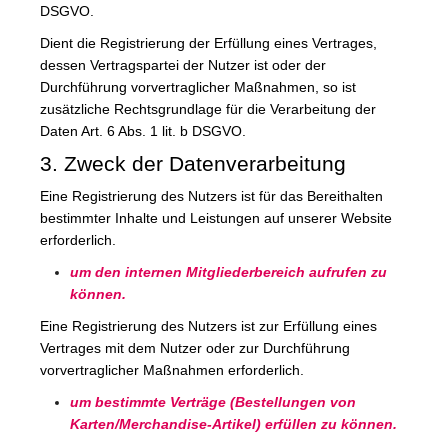
DSGVO.
Dient die Registrierung der Erfüllung eines Vertrages,
dessen Vertragspartei der Nutzer ist oder der
Durchführung vorvertraglicher Maßnahmen, so ist
zusätzliche Rechtsgrundlage für die Verarbeitung der
Daten Art. 6 Abs. 1 lit. b DSGVO.
3. Zweck der Datenverarbeitung
Eine Registrierung des Nutzers ist für das Bereithalten
bestimmter Inhalte und Leistungen auf unserer Website
erforderlich.
um den internen Mitgliederbereich aufrufen zu
können.
Eine Registrierung des Nutzers ist zur Erfüllung eines
Vertrages mit dem Nutzer oder zur Durchführung
vorvertraglicher Maßnahmen erforderlich.
um bestimmte Verträge (Bestellungen von
Karten/Merchandise-Artikel) erfüllen zu können.