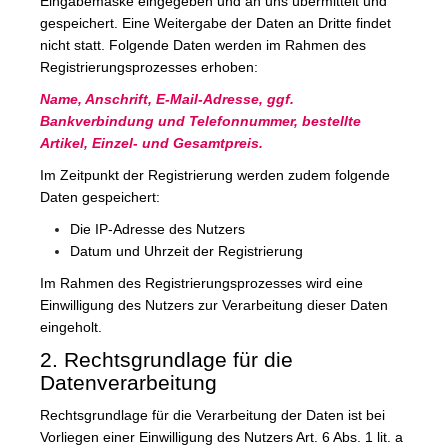
Eingabemaske eingegeben und an uns übermittelt und
gespeichert. Eine Weitergabe der Daten an Dritte findet
nicht statt. Folgende Daten werden im Rahmen des
Registrierungsprozesses erhoben:
Name, Anschrift, E-Mail-Adresse, ggf.
Bankverbindung und Telefonnummer, bestellte
Artikel, Einzel- und Gesamtpreis.
Im Zeitpunkt der Registrierung werden zudem folgende
Daten gespeichert:
Die IP-Adresse des Nutzers
Datum und Uhrzeit der Registrierung
Im Rahmen des Registrierungsprozesses wird eine
Einwilligung des Nutzers zur Verarbeitung dieser Daten
eingeholt.
2. Rechtsgrundlage für die
Datenverarbeitung
Rechtsgrundlage für die Verarbeitung der Daten ist bei
Vorliegen einer Einwilligung des Nutzers Art. 6 Abs. 1 lit. a