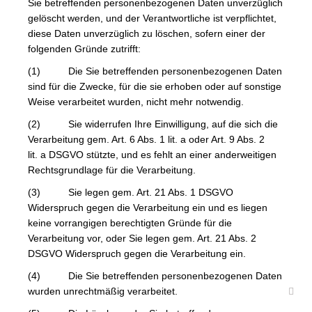
Sie betreffenden personenbezogenen Daten unverzüglich
gelöscht werden, und der Verantwortliche ist verpflichtet,
diese Daten unverzüglich zu löschen, sofern einer der
folgenden Gründe zutrifft:
(1) Die Sie betreffenden personenbezogenen Daten
sind für die Zwecke, für die sie erhoben oder auf sonstige
Weise verarbeitet wurden, nicht mehr notwendig.
(2) Sie widerrufen Ihre Einwilligung, auf die sich die
Verarbeitung gem. Art. 6 Abs. 1 lit. a oder Art. 9 Abs. 2
lit. a DSGVO stützte, und es fehlt an einer anderweitigen
Rechtsgrundlage für die Verarbeitung.
(3) Sie legen gem. Art. 21 Abs. 1 DSGVO
Widerspruch gegen die Verarbeitung ein und es liegen
keine vorrangigen berechtigten Gründe für die
Verarbeitung vor, oder Sie legen gem. Art. 21 Abs. 2
DSGVO Widerspruch gegen die Verarbeitung ein.
(4) Die Sie betreffenden personenbezogenen Daten
wurden unrechtmäßig verarbeitet.