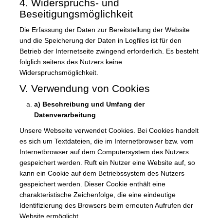
4. Widerspruchs- und
Beseitigungsmöglichkeit
Die Erfassung der Daten zur Bereitstellung der Website
und die Speicherung der Daten in Logfiles ist für den
Betrieb der Internetseite zwingend erforderlich. Es besteht
folglich seitens des Nutzers keine
Widerspruchsmöglichkeit.
V. Verwendung von Cookies
a) Beschreibung und Umfang der
Datenverarbeitung
Unsere Webseite verwendet Cookies. Bei Cookies handelt
es sich um Textdateien, die im Internetbrowser bzw. vom
Internetbrowser auf dem Computersystem des Nutzers
gespeichert werden. Ruft ein Nutzer eine Website auf, so
kann ein Cookie auf dem Betriebssystem des Nutzers
gespeichert werden. Dieser Cookie enthält eine
charakteristische Zeichenfolge, die eine eindeutige
Identifizierung des Browsers beim erneuten Aufrufen der
Website ermöglicht.