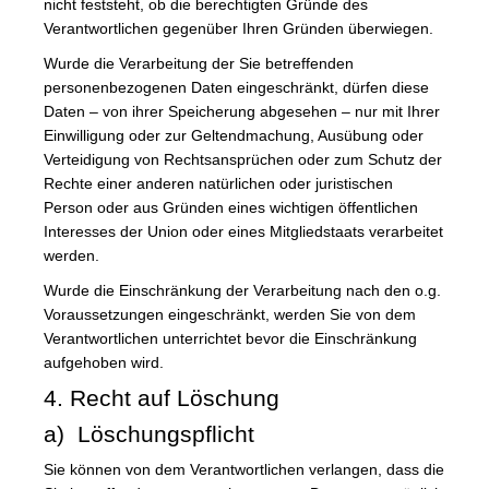
nicht feststeht, ob die berechtigten Gründe des
Verantwortlichen gegenüber Ihren Gründen überwiegen.
Wurde die Verarbeitung der Sie betreffenden
personenbezogenen Daten eingeschränkt, dürfen diese
Daten – von ihrer Speicherung abgesehen – nur mit Ihrer
Einwilligung oder zur Geltendmachung, Ausübung oder
Verteidigung von Rechtsansprüchen oder zum Schutz der
Rechte einer anderen natürlichen oder juristischen
Person oder aus Gründen eines wichtigen öffentlichen
Interesses der Union oder eines Mitgliedstaats verarbeitet
werden.
Wurde die Einschränkung der Verarbeitung nach den o.g.
Voraussetzungen eingeschränkt, werden Sie von dem
Verantwortlichen unterrichtet bevor die Einschränkung
aufgehoben wird.
4. Recht auf Löschung
a) Löschungspflicht
Sie können von dem Verantwortlichen verlangen, dass die