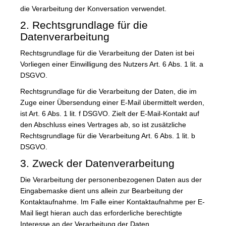
die Verarbeitung der Konversation verwendet.
2. Rechtsgrundlage für die
Datenverarbeitung
Rechtsgrundlage für die Verarbeitung der Daten ist bei
Vorliegen einer Einwilligung des Nutzers Art. 6 Abs. 1 lit. a
DSGVO.
Rechtsgrundlage für die Verarbeitung der Daten, die im
Zuge einer Übersendung einer E-Mail übermittelt werden,
ist Art. 6 Abs. 1 lit. f DSGVO. Zielt der E-Mail-Kontakt auf
den Abschluss eines Vertrages ab, so ist zusätzliche
Rechtsgrundlage für die Verarbeitung Art. 6 Abs. 1 lit. b
DSGVO.
3. Zweck der Datenverarbeitung
Die Verarbeitung der personenbezogenen Daten aus der
Eingabemaske dient uns allein zur Bearbeitung der
Kontaktaufnahme. Im Falle einer Kontaktaufnahme per E-
Mail liegt hieran auch das erforderliche berechtigte
Interesse an der Verarbeitung der Daten.