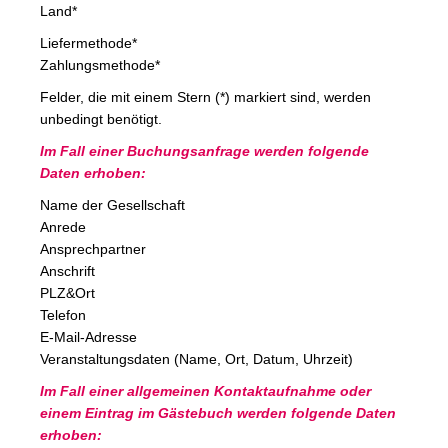
Land*
Liefermethode*
Zahlungsmethode*
Felder, die mit einem Stern (*) markiert sind, werden
unbedingt benötigt.
Im Fall einer Buchungsanfrage werden folgende
Daten erhoben:
Name der Gesellschaft
Anrede
Ansprechpartner
Anschrift
PLZ&Ort
Telefon
E-Mail-Adresse
Veranstaltungsdaten (Name, Ort, Datum, Uhrzeit)
Im Fall einer allgemeinen Kontaktaufnahme oder
einem Eintrag im Gästebuch werden folgende Daten
erhoben: