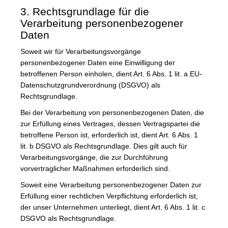
3. Rechtsgrundlage für die
Verarbeitung personenbezogener
Daten
Soweit wir für Verarbeitungsvorgänge
personenbezogener Daten eine Einwilligung der
betroffenen Person einholen, dient Art. 6 Abs. 1 lit. a EU-
Datenschutzgrundverordnung (DSGVO) als
Rechtsgrundlage.
Bei der Verarbeitung von personenbezogenen Daten, die
zur Erfüllung eines Vertrages, dessen Vertragspartei die
betroffene Person ist, erforderlich ist, dient Art. 6 Abs. 1
lit. b DSGVO als Rechtsgrundlage. Dies gilt auch für
Verarbeitungsvorgänge, die zur Durchführung
vorvertraglicher Maßnahmen erforderlich sind.
Soweit eine Verarbeitung personenbezogener Daten zur
Erfüllung einer rechtlichen Verpflichtung erforderlich ist,
der unser Unternehmen unterliegt, dient Art. 6 Abs. 1 lit. c
DSGVO als Rechtsgrundlage.