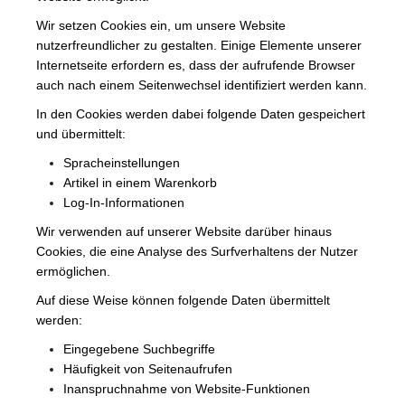
Wir setzen Cookies ein, um unsere Website
nutzerfreundlicher zu gestalten. Einige Elemente unserer
Internetseite erfordern es, dass der aufrufende Browser
auch nach einem Seitenwechsel identifiziert werden kann.
In den Cookies werden dabei folgende Daten gespeichert
und übermittelt:
Spracheinstellungen
Artikel in einem Warenkorb
Log-In-Informationen
Wir verwenden auf unserer Website darüber hinaus
Cookies, die eine Analyse des Surfverhaltens der Nutzer
ermöglichen.
Auf diese Weise können folgende Daten übermittelt
werden:
Eingegebene Suchbegriffe
Häufigkeit von Seitenaufrufen
Inanspruchnahme von Website-Funktionen