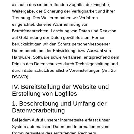
als auch des sie betreffenden Zugriffs, der Eingabe,
Weitergabe, der Sicherung der Verfügbarkeit und ihrer
Trennung. Des Weiteren haben wir Verfahren
eingerichtet, die eine Wahrnehmung von
Betroffenenrechten, Löschung von Daten und Reaktion
auf Gefährdung der Daten gewährleisten. Ferner
berücksichtigen wir den Schutz personenbezogener
Daten bereits bei der Entwicklung, bzw. Auswahl von
Hardware, Software sowie Verfahren, entsprechend dem
Prinzip des Datenschutzes durch Technikgestaltung und
durch datenschutzfreundliche Voreinstellungen (Art. 25
DSGVO).
IV. Bereitstellung der Website und
Erstellung von Logfiles
1. Beschreibung und Umfang der
Datenverarbeitung
Bei jedem Aufruf unserer Internetseite erfasst unser
System automatisiert Daten und Informationen vom
Computersystem des aufrufenden Rechners.