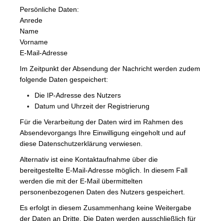
Persönliche Daten:
Anrede
Name
Vorname
E-Mail-Adresse
Im Zeitpunkt der Absendung der Nachricht werden zudem
folgende Daten gespeichert:
Die IP-Adresse des Nutzers
Datum und Uhrzeit der Registrierung
Für die Verarbeitung der Daten wird im Rahmen des
Absendevorgangs Ihre Einwilligung eingeholt und auf
diese Datenschutzerklärung verwiesen.
Alternativ ist eine Kontaktaufnahme über die
bereitgestellte E-Mail-Adresse möglich. In diesem Fall
werden die mit der E-Mail übermittelten
personenbezogenen Daten des Nutzers gespeichert.
Es erfolgt in diesem Zusammenhang keine Weitergabe
der Daten an Dritte. Die Daten werden ausschließlich für