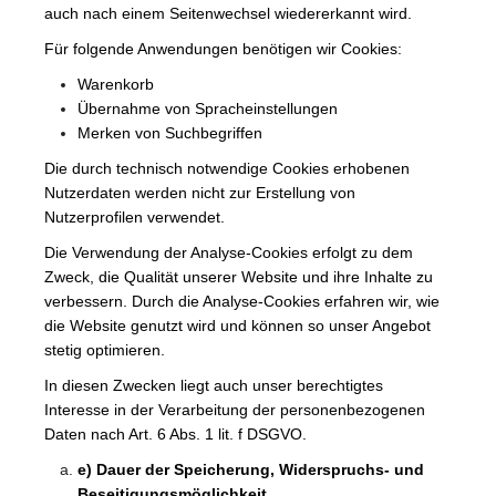
auch nach einem Seitenwechsel wiedererkannt wird.
Für folgende Anwendungen benötigen wir Cookies:
Warenkorb
Übernahme von Spracheinstellungen
Merken von Suchbegriffen
Die durch technisch notwendige Cookies erhobenen
Nutzerdaten werden nicht zur Erstellung von
Nutzerprofilen verwendet.
Die Verwendung der Analyse-Cookies erfolgt zu dem
Zweck, die Qualität unserer Website und ihre Inhalte zu
verbessern. Durch die Analyse-Cookies erfahren wir, wie
die Website genutzt wird und können so unser Angebot
stetig optimieren.
In diesen Zwecken liegt auch unser berechtigtes
Interesse in der Verarbeitung der personenbezogenen
Daten nach Art. 6 Abs. 1 lit. f DSGVO.
e) Dauer der Speicherung, Widerspruchs- und
Beseitigungsmöglichkeit