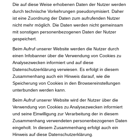
Die auf diese Weise erhobenen Daten der Nutzer werden
durch technische Vorkehrungen pseudonymisiert. Daher
ist eine Zuordnung der Daten zum aufrufenden Nutzer
nicht mehr möglich. Die Daten werden nicht gemeinsam
mit sonstigen personenbezogenen Daten der Nutzer
gespeichert.
Beim Aufruf unserer Website werden die Nutzer durch
einen Infobanner über die Verwendung von Cookies zu
Analysezwecken informiert und auf diese
Datenschutzerklärung verwiesen. Es erfolgt in diesem
Zusammenhang auch ein Hinweis darauf, wie die
Speicherung von Cookies in den Browsereinstellungen
unterbunden werden kann.
Beim Aufruf unserer Website wird der Nutzer über die
Verwendung von Cookies zu Analysezwecken informiert
und seine Einwilligung zur Verarbeitung der in diesem
Zusammenhang verwendeten personenbezogenen Daten
eingeholt. In diesem Zusammenhang erfolgt auch ein
Hinweis auf diese Datenschutzerklärung.