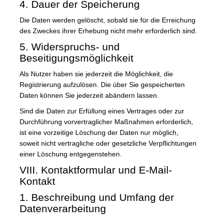
4. Dauer der Speicherung
Die Daten werden gelöscht, sobald sie für die Erreichung
des Zweckes ihrer Erhebung nicht mehr erforderlich sind.
5. Widerspruchs- und
Beseitigungsmöglichkeit
Als Nutzer haben sie jederzeit die Möglichkeit, die
Registrierung aufzulösen. Die über Sie gespeicherten
Daten können Sie jederzeit abändern lassen.
Sind die Daten zur Erfüllung eines Vertrages oder zur
Durchführung vorvertraglicher Maßnahmen erforderlich,
ist eine vorzeitige Löschung der Daten nur möglich,
soweit nicht vertragliche oder gesetzliche Verpflichtungen
einer Löschung entgegenstehen.
VIII. Kontaktformular und E-Mail-
Kontakt
1. Beschreibung und Umfang der
Datenverarbeitung