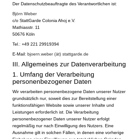
Der Datenschutzbeauftragte des Verantwortlichen ist:
Björn Weber
c/o StattGarde Colonia Ahoj e.V.
Mathiasstr. 11
50676 Köln
Tel.: +49 221 29919394
E-Mail:
bjoern.weber (ät) stattgarde.de
III. Allgemeines zur Datenverarbeitung
1. Umfang der Verarbeitung
personenbezogener Daten
Wir verarbeiten personenbezogene Daten unserer Nutzer
grundsätzlich nur, soweit dies zur Bereitstellung einer
funktionsfähigen Website sowie unserer Inhalte und
Leistungen erforderlich ist. Die Verarbeitung
personenbezogener Daten unserer Nutzer erfolgt
regelmäßig nur nach Einwilligung des Nutzers. Eine
Ausnahme gilt in solchen Fällen, in denen eine vorherige