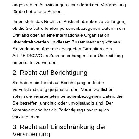
angestrebten Auswirkungen einer derartigen Verarbeitung
für die betroffene Person.
Ihnen steht das Recht zu, Auskunft darüber zu verlangen,
ob die Sie betreffenden personenbezogenen Daten in ein
Drittland oder an eine internationale Organisation
übermittelt werden. In diesem Zusammenhang können
Sie verlangen, über die geeigneten Garantien gem.
Art. 46 DSGVO im Zusammenhang mit der Übermittlung
unterrichtet zu werden.
2. Recht auf Berichtigung
Sie haben ein Recht auf Berichtigung und/oder
Vervollständigung gegenüber dem Verantwortlichen,
sofern die verarbeiteten personenbezogenen Daten, die
Sie betreffen, unrichtig oder unvollständig sind. Der
Verantwortliche hat die Berichtigung unverzüglich
vorzunehmen.
3. Recht auf Einschränkung der
Verarbeitung