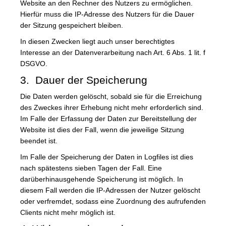
Website an den Rechner des Nutzers zu ermöglichen.
Hierfür muss die IP-Adresse des Nutzers für die Dauer
der Sitzung gespeichert bleiben.
In diesen Zwecken liegt auch unser berechtigtes
Interesse an der Datenverarbeitung nach Art. 6 Abs. 1 lit. f
DSGVO.
3. Dauer der Speicherung
Die Daten werden gelöscht, sobald sie für die Erreichung
des Zweckes ihrer Erhebung nicht mehr erforderlich sind.
Im Falle der Erfassung der Daten zur Bereitstellung der
Website ist dies der Fall, wenn die jeweilige Sitzung
beendet ist.
Im Falle der Speicherung der Daten in Logfiles ist dies
nach spätestens sieben Tagen der Fall. Eine
darüberhinausgehende Speicherung ist möglich. In
diesem Fall werden die IP-Adressen der Nutzer gelöscht
oder verfremdet, sodass eine Zuordnung des aufrufenden
Clients nicht mehr möglich ist.