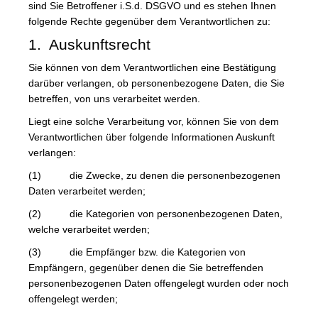
sind Sie Betroffener i.S.d. DSGVO und es stehen Ihnen
folgende Rechte gegenüber dem Verantwortlichen zu:
1. Auskunftsrecht
Sie können von dem Verantwortlichen eine Bestätigung
darüber verlangen, ob personenbezogene Daten, die Sie
betreffen, von uns verarbeitet werden.
Liegt eine solche Verarbeitung vor, können Sie von dem
Verantwortlichen über folgende Informationen Auskunft
verlangen:
(1) die Zwecke, zu denen die personenbezogenen
Daten verarbeitet werden;
(2) die Kategorien von personenbezogenen Daten,
welche verarbeitet werden;
(3) die Empfänger bzw. die Kategorien von
Empfängern, gegenüber denen die Sie betreffenden
personenbezogenen Daten offengelegt wurden oder noch
offengelegt werden;