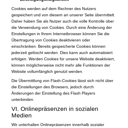
Cookies werden auf dem Rechner des Nutzers
gespeichert und von diesem an unserer Seite übermittelt.
Daher haben Sie als Nutzer auch die volle Kontrolle über
die Verwendung von Cookies. Durch eine Änderung der
Einstellungen in Ihrem Internetbrowser können Sie die
Übertragung von Cookies deaktivieren oder
einschränken. Bereits gespeicherte Cookies können
jederzeit gelöscht werden. Dies kann auch automatisiert
erfolgen. Werden Cookies für unsere Website deaktiviert,
können möglicherweise nicht mehr alle Funktionen der
Website vollumfänglich genutzt werden.
Die Übermittlung von Flash-Cookies lässt sich nicht über
die Einstellungen des Browsers, jedoch durch
Änderungen der Einstellung des Flash Players
unterbinden.
VI. Onlinepräsenzen in sozialen
Medien
Wir unterhalten Onlinepräsenzen innerhalb sozialer