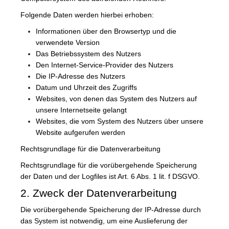
Folgende Daten werden hierbei erhoben:
Informationen über den Browsertyp und die
verwendete Version
Das Betriebssystem des Nutzers
Den Internet-Service-Provider des Nutzers
Die IP-Adresse des Nutzers
Datum und Uhrzeit des Zugriffs
Websites, von denen das System des Nutzers auf
unsere Internetseite gelangt
Websites, die vom System des Nutzers über unsere
Website aufgerufen werden
Rechtsgrundlage für die Datenverarbeitung
Rechtsgrundlage für die vorübergehende Speicherung
der Daten und der Logfiles ist Art. 6 Abs. 1 lit. f DSGVO.
2. Zweck der Datenverarbeitung
Die vorübergehende Speicherung der IP-Adresse durch
das System ist notwendig, um eine Auslieferung der