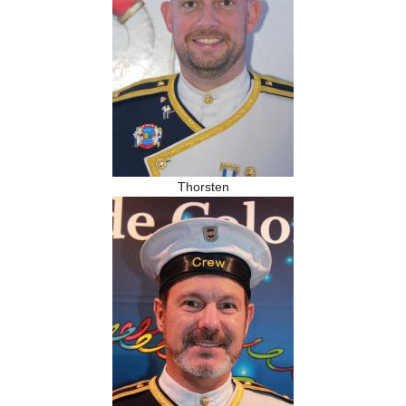
Thorsten