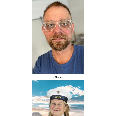
Oliver