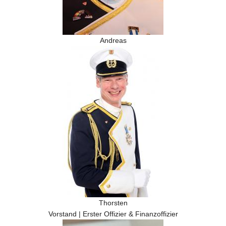
Andreas
Thorsten
Vorstand | Erster Offizier & Finanzoffizier