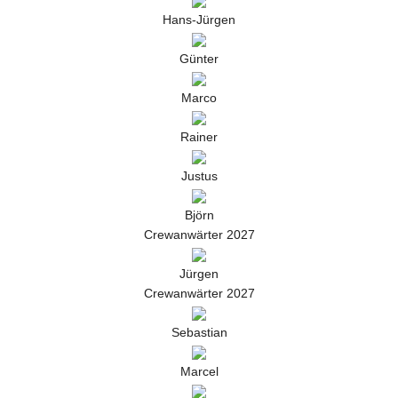
Hans-Jürgen
Günter
Marco
Rainer
Justus
Björn
Crewanwärter 2027
Jürgen
Crewanwärter 2027
Sebastian
Marcel