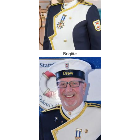
Brigitte