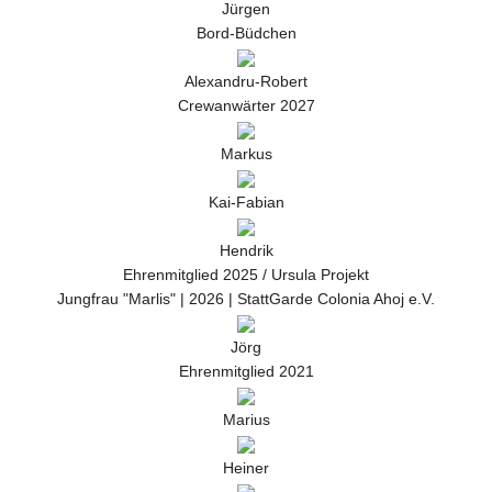
Jürgen
Bord-Büdchen
Alexandru-Robert
Crewanwärter 2027
Markus
Kai-Fabian
Hendrik
Ehrenmitglied 2025 / Ursula Projekt
Jungfrau "Marlis" | 2026 | StattGarde Colonia Ahoj e.V.
Jörg
Ehrenmitglied 2021
Marius
Heiner