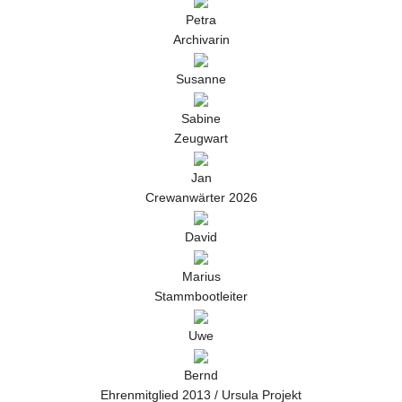
Petra
Archivarin
Susanne
Sabine
Zeugwart
Jan
Crewanwärter 2026
David
Marius
Stammbootleiter
Uwe
Bernd
Ehrenmitglied 2013 / Ursula Projekt