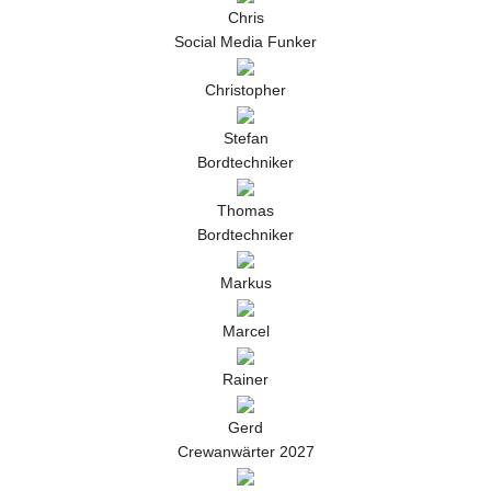
Chris
Social Media Funker
Christopher
Stefan
Bordtechniker
Thomas
Bordtechniker
Markus
Marcel
Rainer
Gerd
Crewanwärter 2027