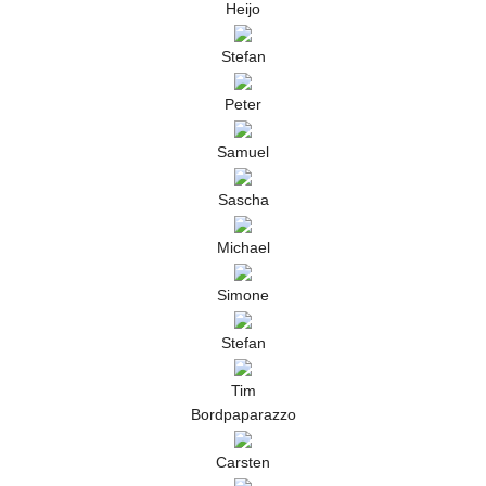
Heijo
Stefan
Peter
Samuel
Sascha
Michael
Simone
Stefan
Tim
Bordpaparazzo
Carsten