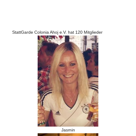
StattGarde Colonia Ahoj e.V. hat 120 Mitglieder
Jasmin