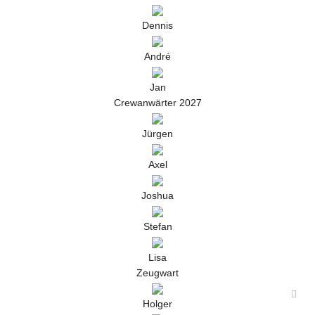
Dennis
André
Jan
Crewanwärter 2027
Jürgen
Axel
Joshua
Stefan
Lisa
Zeugwart
Holger