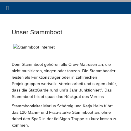
Unser Stammboot
Dem Stammboot gehören alle Crew-Matrosen an, die
nicht musizieren, singen oder tanzen. Die Stammbootler
leisten als Funktionsträger oder in zahlreichen
Projektgruppen wertvolle Vereinsarbeit und sorgen dafür,
dass die StattGarde rund um’s Jahr „funktioniert“. Das
Stammboot bildet quasi das Rückgrat des Vereins.
Stammbootleiter Marius Schörnig und Katja Heim führt
das 120 Mann- und Frau-starke Stammboot an, ohne
dabei den Spaß in der fleißigen Truppe zu kurz lassen zu
kommen.