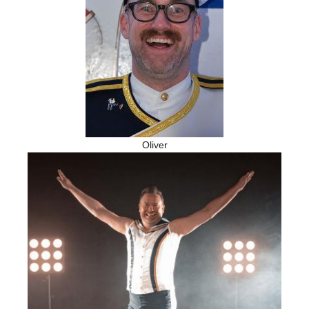
Oliver