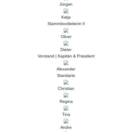
Jürgen
Katja
Stammbootleiterin II
Oliver
Dieter
Vorstand | Kapitän & Präsident
Alexander
Standarte
Christian
Regina
Tina
Andre