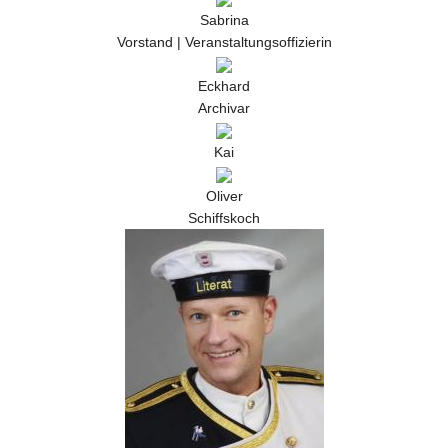
Sabrina
Vorstand | Veranstaltungsoffizierin
Eckhard
Archivar
Kai
Oliver
Schiffskoch