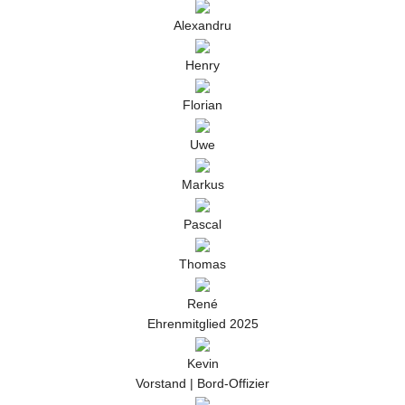
Alexandru
Henry
Florian
Uwe
Markus
Pascal
Thomas
René
Ehrenmitglied 2025
Kevin
Vorstand | Bord-Offizier