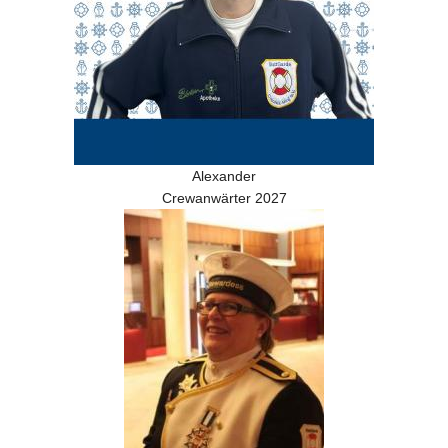
Alexander
Crewanwärter 2027