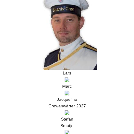
Lars
Marc
Jacqueline
Crewanwärter 2027
Stefan
Smutje