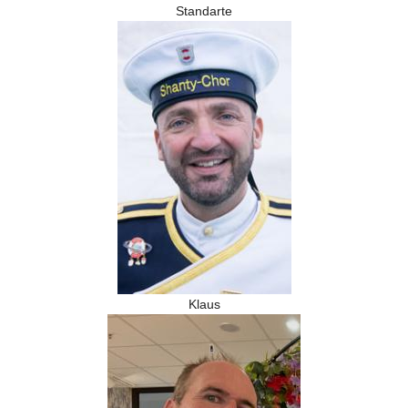
Standarte
Klaus