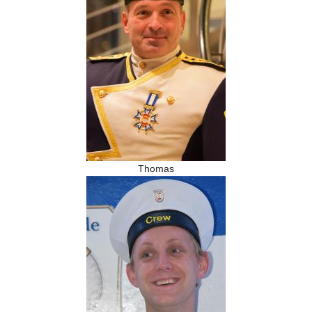
Thomas