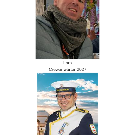
Lars
Crewanwärter 2027