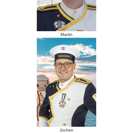
Martin
Jochen