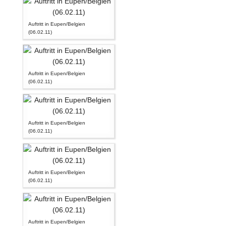
Auftritt in Eupen/Belgien
(06.02.11)
Auftritt in Eupen/Belgien
(06.02.11)
Auftritt in Eupen/Belgien
(06.02.11)
Auftritt in Eupen/Belgien
(06.02.11)
Auftritt in Eupen/Belgien