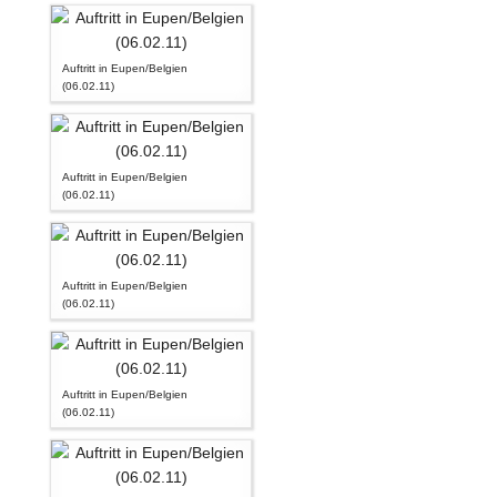
Auftritt in Eupen/Belgien
(06.02.11)
Auftritt in Eupen/Belgien
(06.02.11)
Auftritt in Eupen/Belgien
(06.02.11)
Auftritt in Eupen/Belgien
(06.02.11)