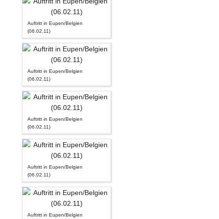
Auftritt in Eupen/Belgien
(06.02.11)
Auftritt in Eupen/Belgien
(06.02.11)
Auftritt in Eupen/Belgien
(06.02.11)
Auftritt in Eupen/Belgien
(06.02.11)
Auftritt in Eupen/Belgien