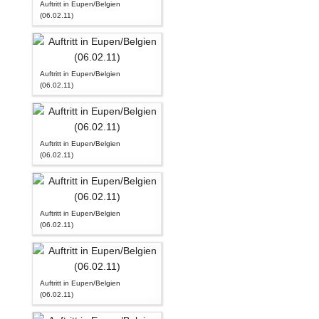
Auftritt in Eupen/Belgien
(06.02.11)
Auftritt in Eupen/Belgien
(06.02.11)
Auftritt in Eupen/Belgien
(06.02.11)
Auftritt in Eupen/Belgien
(06.02.11)
Auftritt in Eupen/Belgien
(06.02.11)