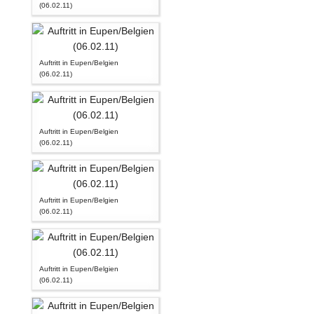
(06.02.11)
Auftritt in Eupen/Belgien
(06.02.11)
Auftritt in Eupen/Belgien
(06.02.11)
Auftritt in Eupen/Belgien
(06.02.11)
Auftritt in Eupen/Belgien
(06.02.11)