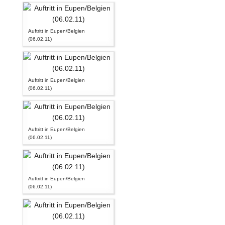
Auftritt in Eupen/Belgien
(06.02.11)
Auftritt in Eupen/Belgien
(06.02.11)
Auftritt in Eupen/Belgien
(06.02.11)
Auftritt in Eupen/Belgien
(06.02.11)