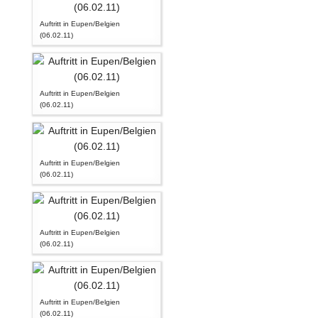
Auftritt in Eupen/Belgien
(06.02.11)
Auftritt in Eupen/Belgien
(06.02.11)
Auftritt in Eupen/Belgien
(06.02.11)
Auftritt in Eupen/Belgien
(06.02.11)
Auftritt in Eupen/Belgien
(06.02.11)