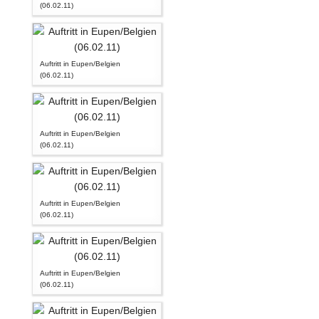
(06.02.11)
Auftritt in Eupen/Belgien
(06.02.11)
Auftritt in Eupen/Belgien
(06.02.11)
Auftritt in Eupen/Belgien
(06.02.11)
Auftritt in Eupen/Belgien
(06.02.11)