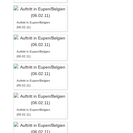
Auftritt in Eupen/Belgien
(06.02.11)
Auftritt in Eupen/Belgien
(06.02.11)
Auftritt in Eupen/Belgien
(06.02.11)
Auftritt in Eupen/Belgien
(06.02.11)