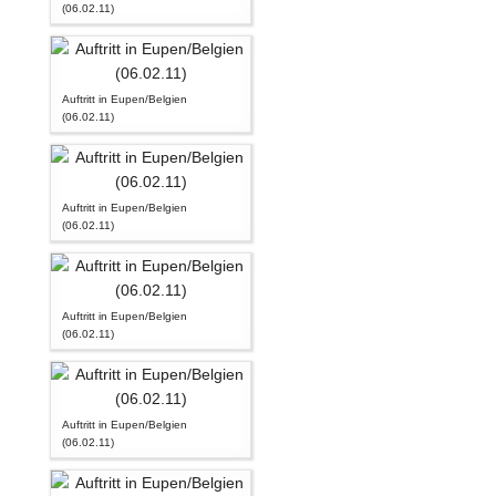
(06.02.11)
Auftritt in Eupen/Belgien
(06.02.11)
Auftritt in Eupen/Belgien
(06.02.11)
Auftritt in Eupen/Belgien
(06.02.11)
Auftritt in Eupen/Belgien
(06.02.11)