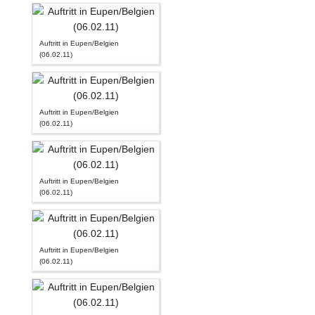
Auftritt in Eupen/Belgien
(06.02.11)
Auftritt in Eupen/Belgien
(06.02.11)
Auftritt in Eupen/Belgien
(06.02.11)
Auftritt in Eupen/Belgien
(06.02.11)