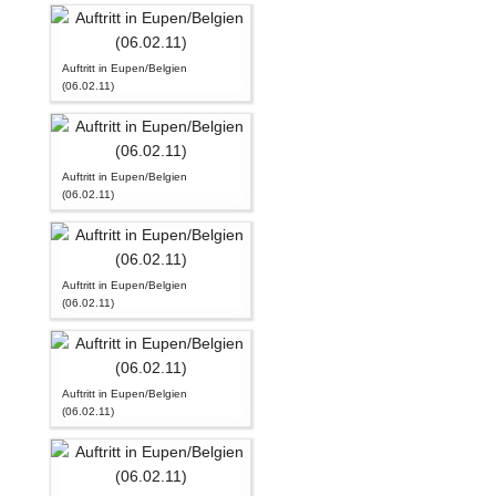
Auftritt in Eupen/Belgien
(06.02.11)
Auftritt in Eupen/Belgien
(06.02.11)
Auftritt in Eupen/Belgien
(06.02.11)
Auftritt in Eupen/Belgien
(06.02.11)