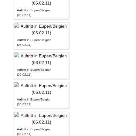
Auftritt in Eupen/Belgien
(06.02.11)
Auftritt in Eupen/Belgien
(06.02.11)
Auftritt in Eupen/Belgien
(06.02.11)
Auftritt in Eupen/Belgien
(06.02.11)
Auftritt in Eupen/Belgien
(06.02.11)