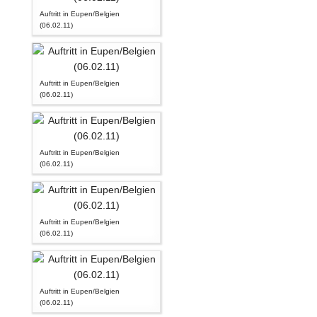
Auftritt in Eupen/Belgien
(06.02.11)
Auftritt in Eupen/Belgien
(06.02.11)
Auftritt in Eupen/Belgien
(06.02.11)
Auftritt in Eupen/Belgien
(06.02.11)
Auftritt in Eupen/Belgien
(06.02.11)