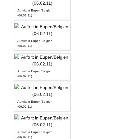
Auftritt in Eupen/Belgien
(06.02.11)
Auftritt in Eupen/Belgien
(06.02.11)
Auftritt in Eupen/Belgien
(06.02.11)
Auftritt in Eupen/Belgien
(06.02.11)
Auftritt in Eupen/Belgien
(06.02.11)