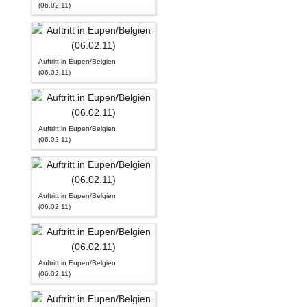
(06.02.11)
Auftritt in Eupen/Belgien
(06.02.11)
Auftritt in Eupen/Belgien
(06.02.11)
Auftritt in Eupen/Belgien
(06.02.11)
Auftritt in Eupen/Belgien
(06.02.11)