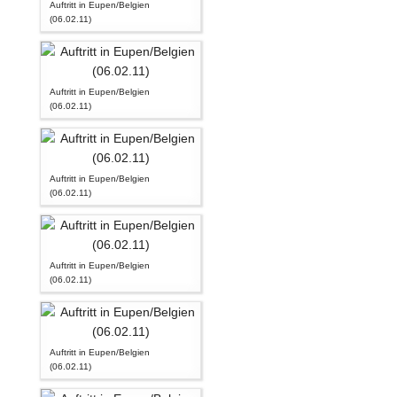
Auftritt in Eupen/Belgien
(06.02.11)
Auftritt in Eupen/Belgien
(06.02.11)
Auftritt in Eupen/Belgien
(06.02.11)
Auftritt in Eupen/Belgien
(06.02.11)
Auftritt in Eupen/Belgien
(06.02.11)