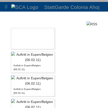
StattGarde Colonia Ahoj
Auftritt in Eupen/Belgien
(06.02.11)
Auftritt in Eupen/Belgien
(06.02.11)