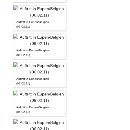
Auftritt in Eupen/Belgien
(06.02.11)
Auftritt in Eupen/Belgien
(06.02.11)
Auftritt in Eupen/Belgien
(06.02.11)
Auftritt in Eupen/Belgien
(06.02.11)