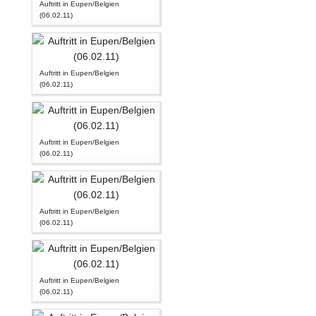
Auftritt in Eupen/Belgien
(06.02.11)
Auftritt in Eupen/Belgien
(06.02.11)
Auftritt in Eupen/Belgien
(06.02.11)
Auftritt in Eupen/Belgien
(06.02.11)
Auftritt in Eupen/Belgien
(06.02.11)