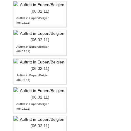
Auftritt in Eupen/Belgien
(06.02.11)
Auftritt in Eupen/Belgien
(06.02.11)
Auftritt in Eupen/Belgien
(06.02.11)
Auftritt in Eupen/Belgien
(06.02.11)