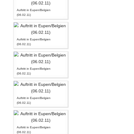
Auftritt in Eupen/Belgien
(06.02.11)
Auftritt in Eupen/Belgien
(06.02.11)
Auftritt in Eupen/Belgien
(06.02.11)
Auftritt in Eupen/Belgien
(06.02.11)
Auftritt in Eupen/Belgien
(06.02.11)