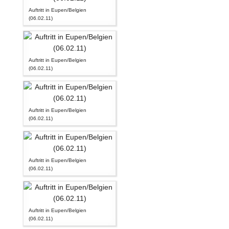
Auftritt in Eupen/Belgien
(06.02.11)
Auftritt in Eupen/Belgien
(06.02.11)
Auftritt in Eupen/Belgien
(06.02.11)
Auftritt in Eupen/Belgien
(06.02.11)
Auftritt in Eupen/Belgien
(06.02.11)