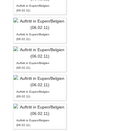
Auftritt in Eupen/Belgien
(06.02.11)
Auftritt in Eupen/Belgien
(06.02.11)
Auftritt in Eupen/Belgien
(06.02.11)
Auftritt in Eupen/Belgien
(06.02.11)
Auftritt in Eupen/Belgien
(06.02.11)