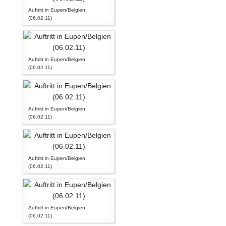
Auftritt in Eupen/Belgien
(06.02.11)
Auftritt in Eupen/Belgien
(06.02.11)
Auftritt in Eupen/Belgien
(06.02.11)
Auftritt in Eupen/Belgien
(06.02.11)
Auftritt in Eupen/Belgien
(06.02.11)