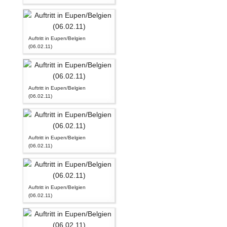
Auftritt in Eupen/Belgien
(06.02.11)
Auftritt in Eupen/Belgien
(06.02.11)
Auftritt in Eupen/Belgien
(06.02.11)
Auftritt in Eupen/Belgien
(06.02.11)