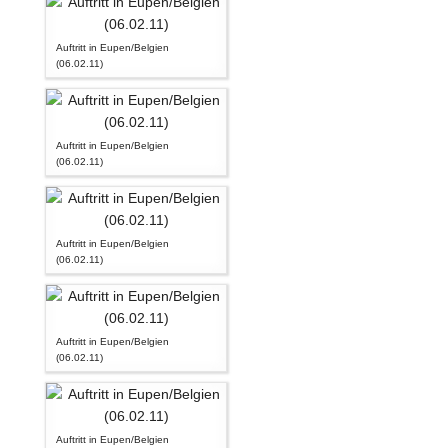
Auftritt in Eupen/Belgien
(06.02.11)
Auftritt in Eupen/Belgien
(06.02.11)
Auftritt in Eupen/Belgien
(06.02.11)
Auftritt in Eupen/Belgien
(06.02.11)
Auftritt in Eupen/Belgien