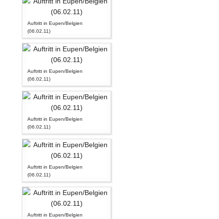
Auftritt in Eupen/Belgien
(06.02.11)
Auftritt in Eupen/Belgien
(06.02.11)
Auftritt in Eupen/Belgien
(06.02.11)
Auftritt in Eupen/Belgien
(06.02.11)
Auftritt in Eupen/Belgien