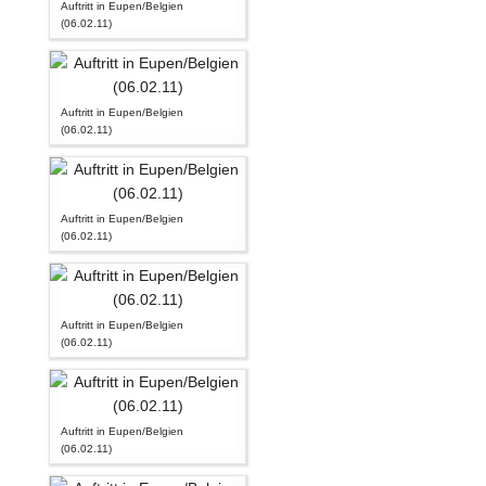
Auftritt in Eupen/Belgien
(06.02.11)
Auftritt in Eupen/Belgien
(06.02.11)
Auftritt in Eupen/Belgien
(06.02.11)
Auftritt in Eupen/Belgien
(06.02.11)
Auftritt in Eupen/Belgien
(06.02.11)