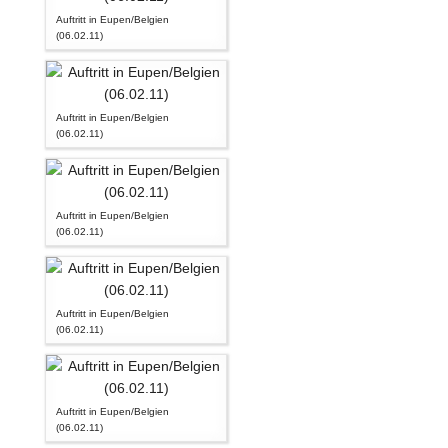
Auftritt in Eupen/Belgien
(06.02.11)
Auftritt in Eupen/Belgien
(06.02.11)
Auftritt in Eupen/Belgien
(06.02.11)
Auftritt in Eupen/Belgien
(06.02.11)
Auftritt in Eupen/Belgien
(06.02.11)