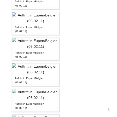
Auftritt in Eupen/Belgien
(06.02.11)
Auftritt in Eupen/Belgien
(06.02.11)
Auftritt in Eupen/Belgien
(06.02.11)
Auftritt in Eupen/Belgien
(06.02.11)
Auftritt in Eupen/Belgien
(06.02.11)