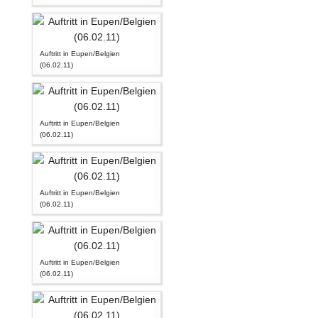
Auftritt in Eupen/Belgien
(06.02.11)
Auftritt in Eupen/Belgien
(06.02.11)
Auftritt in Eupen/Belgien
(06.02.11)
Auftritt in Eupen/Belgien
(06.02.11)