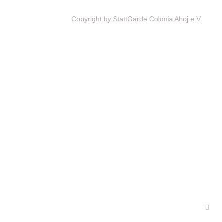
Copyright by StattGarde Colonia Ahoj e.V.